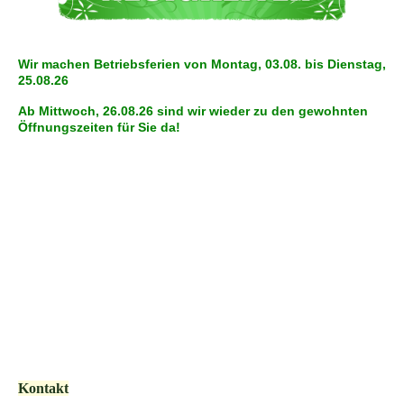
Wir machen Betriebsferien von Montag, 03.08. bis Dienstag,
25.08.26
Ab Mittwoch, 26.08.26 sind wir wieder zu den gewohnten
Öffnungszeiten für Sie da!
Kontakt