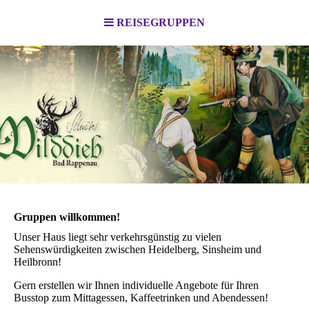
REISEGRUPPEN
Gruppen willkommen!
Unser Haus liegt sehr verkehrsgünstig zu vielen
Sehenswürdigkeiten zwischen Heidelberg, Sinsheim und
Heilbronn!
Gern erstellen wir Ihnen individuelle Angebote für Ihren
Busstop zum Mittagessen, Kaffeetrinken und Abendessen!