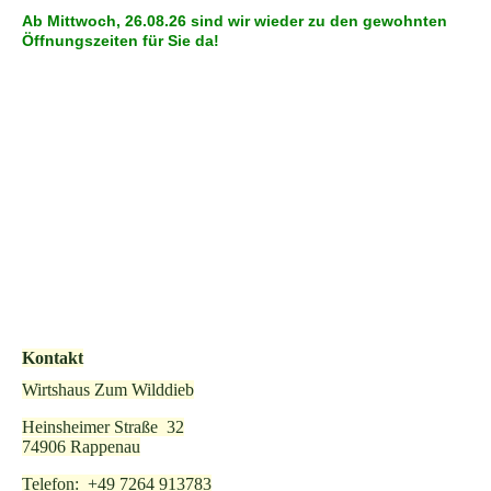
Ab Mittwoch, 26.08.26 sind wir wieder zu den gewohnten
Öffnungszeiten für Sie da!
Kontakt
Wirtshaus Zum Wilddieb
Heinsheimer Straße 32
74906 Rappenau
Telefon: +49 7264 913783