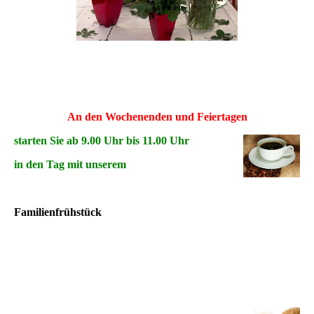
An den Wochenenden und Feiertagen
starten Sie ab 9.00 Uhr bis 11.00 Uhr
in den Tag mit unserem
Familienfrühstück