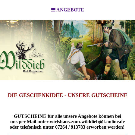
ANGEBOTE
DIE GESCHENKIDEE - UNSERE GUTSCHEINE
GUTSCHEINE für alle unsere Angebote können bei
uns per Mail unter wirtshaus-zum-wilddieb@t-online.de
oder telefonisch unter 07264 / 913783 erworben werden!