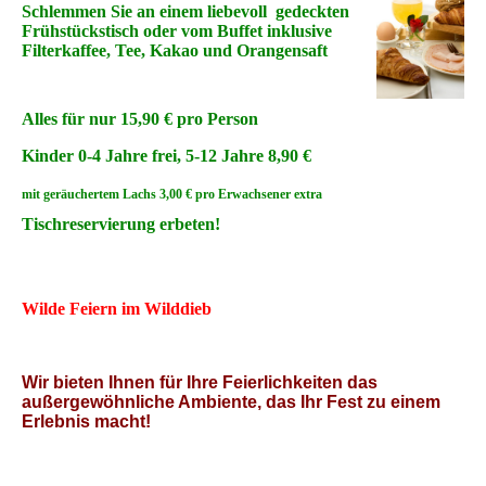
Schlemmen Sie an einem liebevoll gedeckten
Frühstückstisch oder vom Buffet inklusive
Filterkaffee, Tee, Kakao und Orangensaft
Alles für nur 15,90 € pro Person
Kinder 0-4 Jahre frei, 5-12 Jahre 8,90 €
mit geräuchertem Lachs 3,00 € pro Erwachsener extra
Tischreservierung erbeten!
Wilde Feiern im Wilddieb
Wir bieten Ihnen für Ihre Feierlichkeiten das
außergewöhnliche Ambiente, das Ihr Fest zu einem
Erlebnis macht!