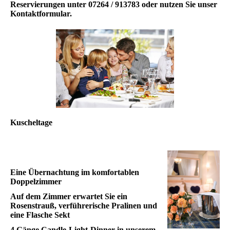
Reservierungen unter 07264 / 913783 oder nutzen Sie unser
Kontaktformular.
Kuscheltage
Eine Übernachtung im komfortablen
Doppelzimmer
Auf dem Zimmer erwartet Sie ein
Rosenstrauß, verführerische Pralinen und
eine Flasche Sekt
4 Gänge Candle-Light-Dinner in unserem