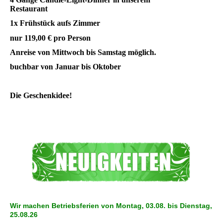
Restaurant
1x Frühstück aufs Zimmer
nur 119,00 € pro Person
Anreise von Mittwoch bis Samstag möglich.
buchbar von Januar bis Oktober
Die Geschenkidee!
Wir machen Betriebsferien von Montag, 03.08. bis Dienstag,
25.08.26